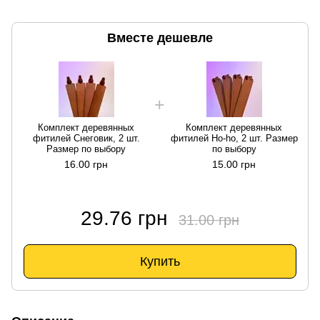
Вместе дешевле
Комплект деревянных
Комплект деревянных
фитилей Снеговик, 2 шт.
фитилей Ho-ho, 2 шт. Размер
Размер по выбору
по выбору
16.00 грн
15.00 грн
29.76 грн
31.00 грн
Купить