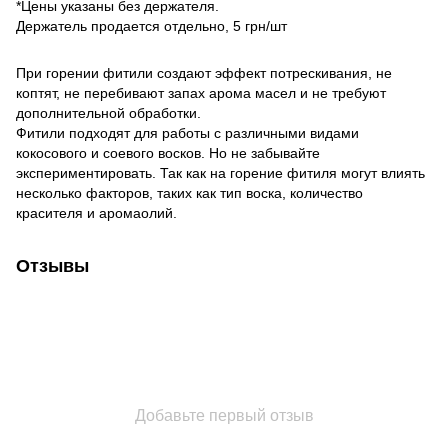
*Цены указаны без держателя.
Держатель продается отдельно, 5 грн/шт
При горении фитили создают эффект потрескивания, не
коптят, не перебивают запах арома масел и не требуют
дополнительной обработки.
Фитили подходят для работы с различными видами
кокосового и соевого восков. Но не забывайте
экспериментировать. Так как на горение фитиля могут влиять
несколько факторов, таких как тип воска, количество
красителя и аромаолий.
Отзывы
Добавьте первый отзыв