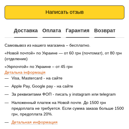
Написать отзыв
Доставка
Оплата
Гарантия
Возврат
Самовывоз из нашего магазина – бесплатно.
«Новой почтой» по Украине — от 60 грн (почтомат), от 80 грн
(отделение)
«Укрпочтой» по Украине – от 45 грн
Детальна інформація
Visa, Mastercard - на сайте
Apple Pay, Google pay - на сайте
За реквизитами ФОП - писать у instagram или telegram
Наложенный платеж на Новой почте. До 1500 грн
предоплата не требуется. Если сумма заказа больше 1500
грн, предоплата 20%.
Детальная информация