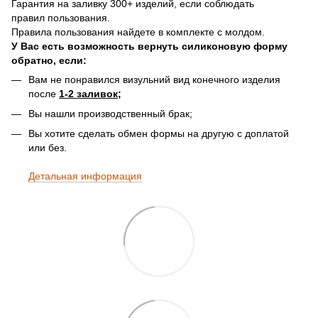
Гарантия на заливку 300+ изделий, если соблюдать
правил пользования.
Правила пользования найдете в комплекте с молдом.
У Вас есть возможность вернуть силиконовую форму
обратно, если:
Вам не понравился визульний вид конечного изделия
после
1-2 заливок;
Вы нашли производственный брак;
Вы хотите сделать обмен формы на другую с доплатой
или без.
Детальная информация