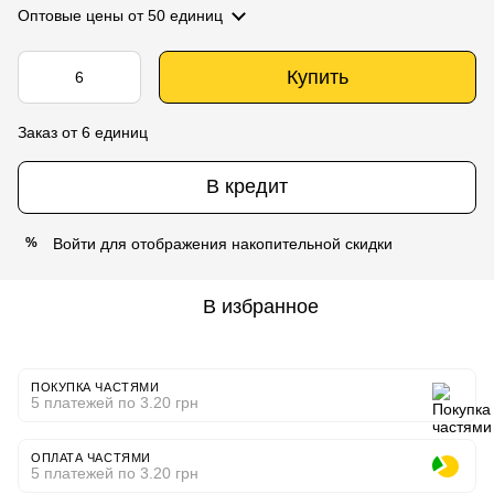
Оптовые цены
от 50 единиц
Купить
Заказ от 6 единиц
В кредит
Войти
для отображения накопительной скидки
%
В избранное
ПОКУПКА ЧАСТЯМИ
5 платежей по 3.20 грн
ОПЛАТА ЧАСТЯМИ
5 платежей по 3.20 грн