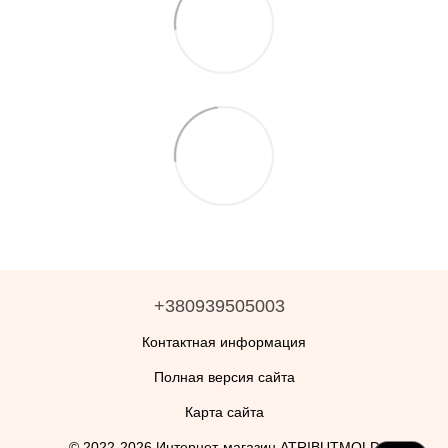
+380939505003
Контактная информация
Полная версия сайта
Карта сайта
© 2022-2026 Интернет-магазин ATRIBUTMOLD