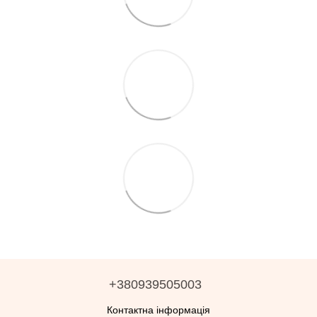
+380939505003
Контактна інформація