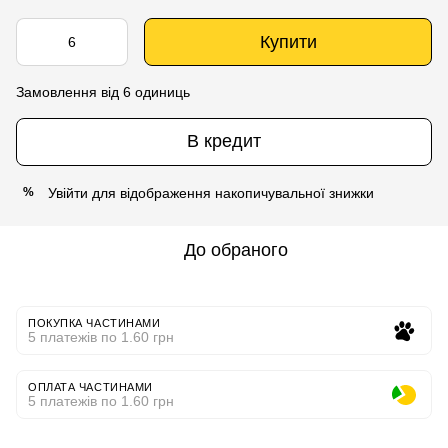
Купити
Замовлення від 6 одиниць
В кредит
Увійти
для відображення накопичувальної знижки
%
До обраного
ПОКУПКА ЧАСТИНАМИ
5 платежів по 1.60 грн
ОПЛАТА ЧАСТИНАМИ
5 платежів по 1.60 грн