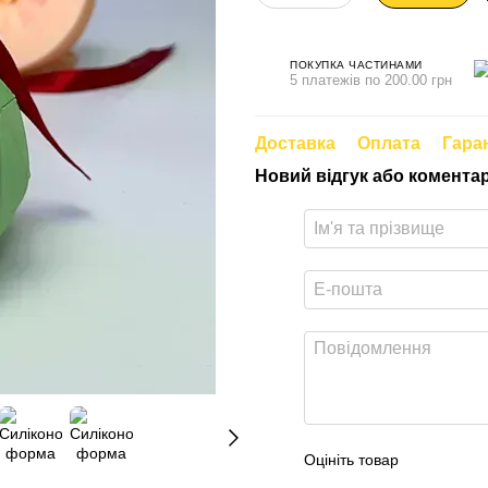
ПОКУПКА ЧАСТИНАМИ
5 платежів по 200.00 грн
Доставка
Оплата
Гара
Новий відгук або комента
Оцініть товар