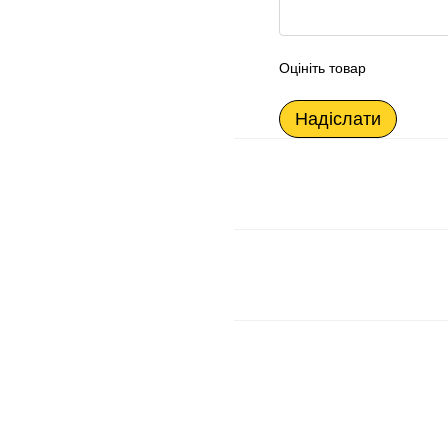
Оцініть товар
Надіслати