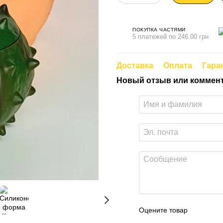
ПОКУПКА ЧАСТЯМИ
5 платежей по 246.00 грн
Доставка
Оплата
Гара
Новый отзыв или коммен
Оцените товар