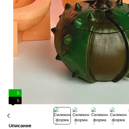
5
5
Описание