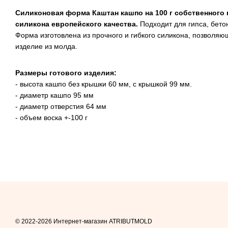
Силиконовая форма Каштан кашпо на 100 г собственного п
силикона европейского качества.
Подходит для гипса, бето
Форма изготовлена ​​из прочного и гибкого силикона, позволяю
изделие из молда.
Размеры готового изделия:
- высота кашпо без крышки 60 мм, с крышкой 99 мм.
- диаметр кашпо 95 мм
- диаметр отверстия 64 мм
- объем воска +-100 г
© 2022-2026 Интернет-магазин ATRIBUTMOLD