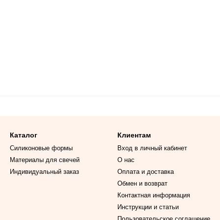
Каталог
Клиентам
Силиконовые формы
Вход в личный кабинет
Материалы для свечей
О нас
Индивидуальный заказ
Оплата и доставка
Обмен и возврат
Контактная информация
Инструкции и статьи
Пользовательское соглашение