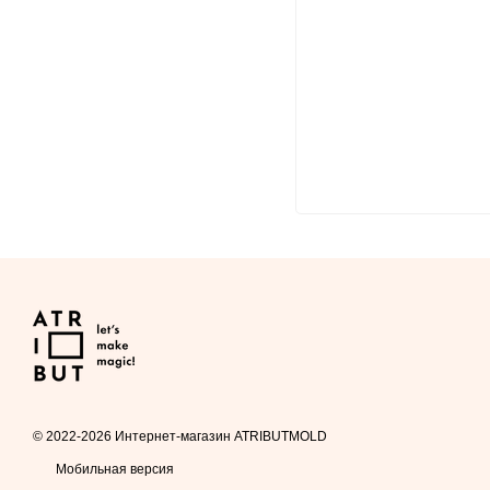
© 2022-2026 Интернет-магазин ATRIBUTMOLD
Мобильная версия