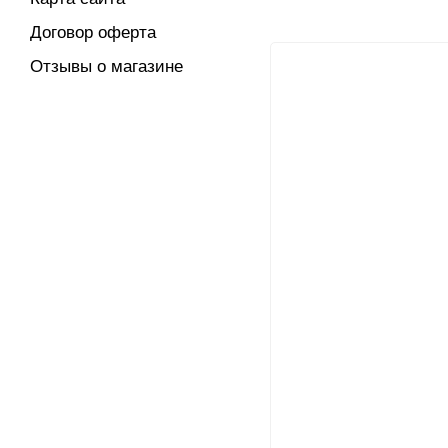
Договор оферта
Отзывы о магазине