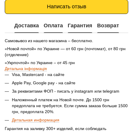
Написать отзыв
Доставка
Оплата
Гарантия
Возврат
Самовывоз из нашего магазина – бесплатно.
«Новой почтой» по Украине — от 60 грн (почтомат), от 80 грн
(отделение)
«Укрпочтой» по Украине – от 45 грн
Детальна інформація
Visa, Mastercard - на сайте
Apple Pay, Google pay - на сайте
За реквизитами ФОП - писать у instagram или telegram
Наложенный платеж на Новой почте. До 1500 грн
предоплата не требуется. Если сумма заказа больше 1500
грн, предоплата 20%.
Детальная информация
Гарантия на заливку 300+ изделий, если соблюдать