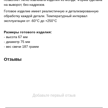
на выворот, без надрезов.
Готовое изделие имеет реалистичную и детализированную
обработку каждой детали. Температурный интервал
эксплуатации от -60°C до +250°C
Размеры готового изделия:
- высота 67 мм
- диаметр 75 мм
- вес свечи 187 грамм
Отзывы
Добавьте первый отзыв