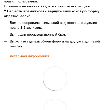
правил пользования.
Правила пользования найдете в комплекте с молдом.
У Вас есть возможность вернуть силиконовую форму
обратно, если:
Вам не понравился визульний вид конечного изделия
после
1-2 заливок;
Вы нашли производственный брак;
Вы хотите сделать обмен формы на другую с доплатой
или без.
Детальная информация