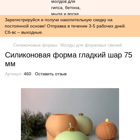
Зарегистрируйся и получи накопительную скидку на
постоянной основе! Отправка в течение 3-5 рабочих дней.
Сб-вс – выходные.
Силиконовые формы
Молды для формовых свечей
Силиконовая форма гладкий шар 75
мм
Артикул:
460
Оставить отзыв