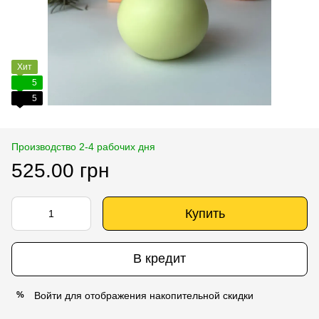
Хит
5
5
Производство 2-4 рабочих дня
525.00 грн
Купить
В кредит
Войти
для отображения накопительной скидки
%