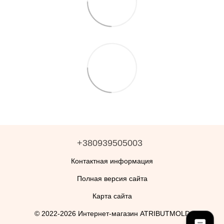
+380939505003
Контактная информация
Полная версия сайта
Карта сайта
© 2022-2026 Интернет-магазин ATRIBUTMOLD