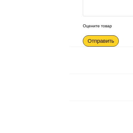
Оцените товар
Отправить