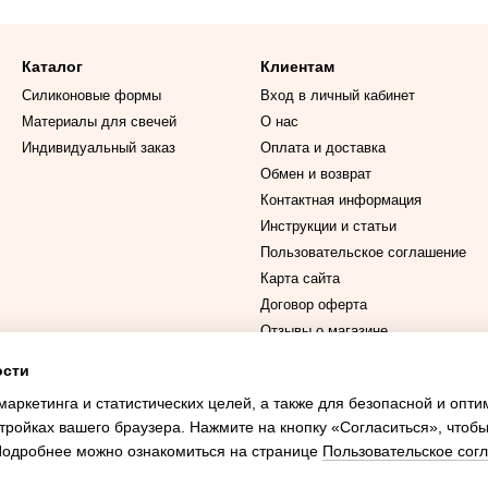
Каталог
Клиентам
Силиконовые формы
Вход в личный кабинет
Материалы для свечей
О нас
Индивидуальный заказ
Оплата и доставка
Обмен и возврат
Контактная информация
Инструкции и статьи
Пользовательское соглашение
Карта сайта
Договор оферта
Отзывы о магазине
ости
Мы в соцсетях
маркетинга и статистических целей, а также для безопасной и опт
тройках вашего браузера. Нажмите на кнопку «Согласиться», чтобы
 Подробнее можно ознакомиться на странице
Пользовательское сог