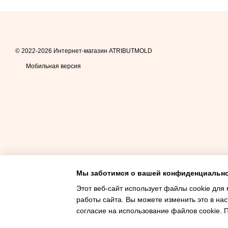
© 2022-2026 Интернет-магазин ATRIBUTMOLD
Мобильная версия
Мы заботимся о вашей конфиденциальн
Этот веб-сайт использует файлы cookie для 
работы сайта. Вы можете изменить это в нас
согласие на использование файлов cookie.