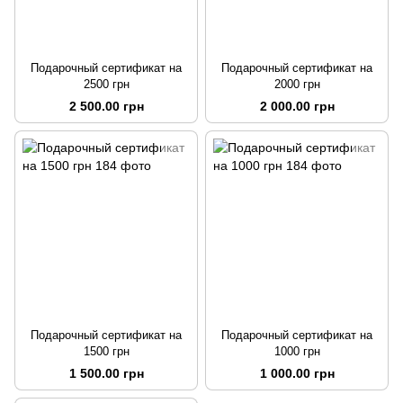
Подарочный сертификат на
Подарочный сертификат на
2500 грн
2000 грн
2 500.00 грн
2 000.00 грн
Подарочный сертификат на
Подарочный сертификат на
1500 грн
1000 грн
1 500.00 грн
1 000.00 грн