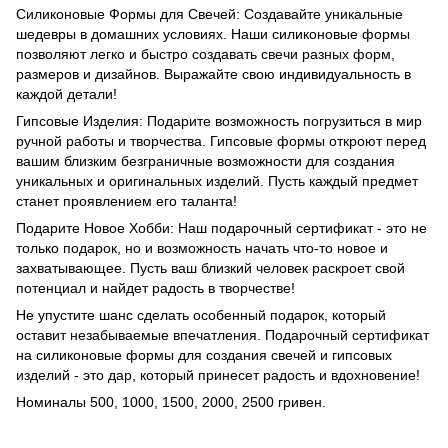
Силиконовые Формы для Свечей: Создавайте уникальные
шедевры в домашних условиях. Наши силиконовые формы
позволяют легко и быстро создавать свечи разных форм,
размеров и дизайнов. Выражайте свою индивидуальность в
каждой детали!
Гипсовые Изделия: Подарите возможность погрузиться в мир
ручной работы и творчества. Гипсовые формы откроют перед
вашим близким безграничные возможности для создания
уникальных и оригинальных изделий. Пусть каждый предмет
станет проявлением его таланта!
Подарите Новое Хобби: Наш подарочный сертификат - это не
только подарок, но и возможность начать что-то новое и
захватывающее. Пусть ваш близкий человек раскроет свой
потенциал и найдет радость в творчестве!
Не упустите шанс сделать особенный подарок, который
оставит незабываемые впечатления. Подарочный сертификат
на силиконовые формы для создания свечей и гипсовых
изделий - это дар, который принесет радость и вдохновение!
Номиналы 500, 1000, 1500, 2000, 2500 гривен.