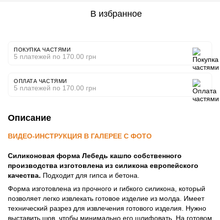
В избранное
ПОКУПКА ЧАСТЯМИ
5 платежей по 170.00 грн
ОПЛАТА ЧАСТЯМИ
5 платежей по 170.00 грн
Описание
ВИДЕО-ИНСТРУКЦИЯ В ГАЛЕРЕЕ С ФОТО
Силиконовая форма Лебедь кашпо собственного
производства изготовлена ​​из силикона европейского
качества.
Подходит для гипса и бетона.
Форма изготовлена ​​из прочного и гибкого силикона, который
позволяет легко извлекать готовое изделие из молда. Имеет
технический разрез для извлечения готового изделия. Нужно
выставить шов, чтобы минимально его шлифовать. На готовом