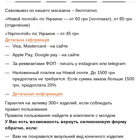
Самовывоз из нашего магазина – бесплатно.
«Новой почтой» по Украине — от 60 грн (почтомат), от 80 грн
(отделение)
«Укрпочтой» по Украине – от 45 грн
Детальна інформація
Visa, Mastercard - на сайте
Apple Pay, Google pay - на сайте
За реквизитами ФОП - писать у instagram или telegram
Наложенный платеж на Новой почте. До 1500 грн
предоплата не требуется. Если сумма заказа больше 1500
грн, предоплата 20%.
Детальная информация
Гарантия на заливку 300+ изделий, если соблюдать
правил пользования.
Правила пользования найдете в комплекте с молдом.
У Вас есть возможность вернуть силиконовую форму
обратно, если:
Вам не понравился визульний вид конечного изделия