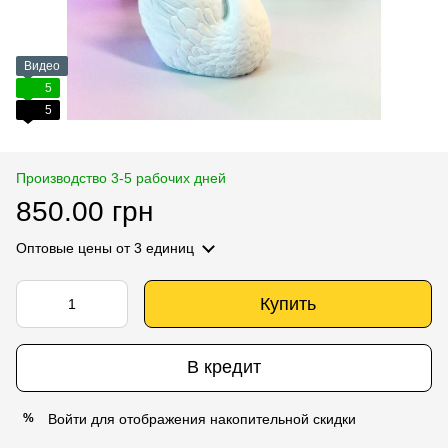
Видео
5
5
Производство 3-5 рабочих дней
850.00 грн
Оптовые цены
от 3 единиц
Купить
В кредит
Войти
для отображения накопительной скидки
%