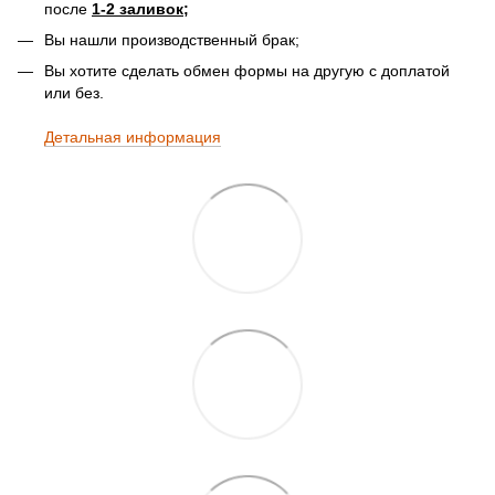
после
1-2 заливок;
Вы нашли производственный брак;
Вы хотите сделать обмен формы на другую с доплатой
или без.
Детальная информация