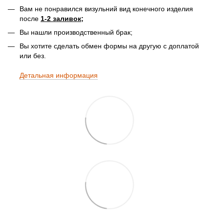
Вам не понравился визульний вид конечного изделия
после
1-2 заливок;
Вы нашли производственный брак;
Вы хотите сделать обмен формы на другую с доплатой
или без.
Детальная информация