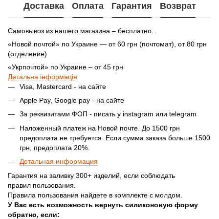
Доставка
Оплата
Гарантия
Возврат
Самовывоз из нашего магазина – бесплатно.
«Новой почтой» по Украине — от 60 грн (почтомат), от 80 грн
(отделение)
«Укрпочтой» по Украине – от 45 грн
Детальна інформація
Visa, Mastercard - на сайте
Apple Pay, Google pay - на сайте
За реквизитами ФОП - писать у instagram или telegram
Наложенный платеж на Новой почте. До 1500 грн
предоплата не требуется. Если сумма заказа больше 1500
грн, предоплата 20%.
Детальная информация
Гарантия на заливку 300+ изделий, если соблюдать
правил пользования.
Правила пользования найдете в комплекте с молдом.
У Вас есть возможность вернуть силиконовую форму
обратно, если: