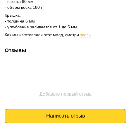
- высота 80 мм
- объем воска 180 г
Крышка:
- толщина 6 мм
- углубление заливается от 1 до 5 мм.
Как мы изготовляли этот молд, смотри
здесь
Отзывы
Добавьте первый отзыв
Написать отзыв