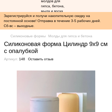
Зарегистрируйся и получи накопительную скидку на
постоянной основе! Отправка в течение 3-5 рабочих дней.
Сб-вс – выходные.
Силиконовые формы
Молды для гипса и бетона
Силиконовая форма Цилиндр 9х9 см
с опалубкой
Артикул:
148
Оставить отзыв