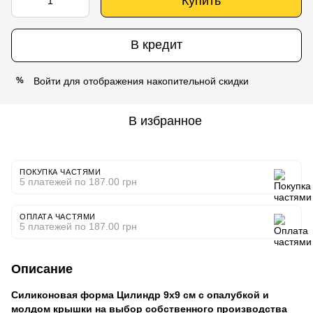
Купить
В кредит
Войти
для отображения накопительной скидки
%
В избранное
ПОКУПКА ЧАСТЯМИ
5 платежей по 187.00 грн
ОПЛАТА ЧАСТЯМИ
5 платежей по 187.00 грн
Описание
Силиконовая форма Цилиндр 9х9 см с опалубкой и
молдом крышки на выбор собственного производства