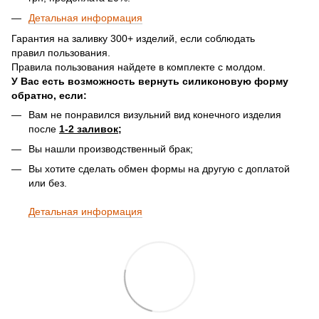
Детальная информация
Гарантия на заливку 300+ изделий, если соблюдать
правил пользования.
Правила пользования найдете в комплекте с молдом.
У Вас есть возможность вернуть силиконовую форму
обратно, если:
Вам не понравился визульний вид конечного изделия
после
1-2 заливок;
Вы нашли производственный брак;
Вы хотите сделать обмен формы на другую с доплатой
или без.
Детальная информация