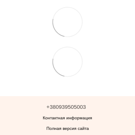
+380939505003
Контактная информация
Полная версия сайта