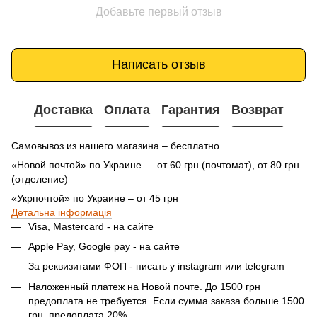
Добавьте первый отзыв
Написать отзыв
Доставка
Оплата
Гарантия
Возврат
Самовывоз из нашего магазина – бесплатно.
«Новой почтой» по Украине — от 60 грн (почтомат), от 80 грн
(отделение)
«Укрпочтой» по Украине – от 45 грн
Детальна інформація
Visa, Mastercard - на сайте
Apple Pay, Google pay - на сайте
За реквизитами ФОП - писать у instagram или telegram
Наложенный платеж на Новой почте. До 1500 грн
предоплата не требуется. Если сумма заказа больше 1500
грн, предоплата 20%.