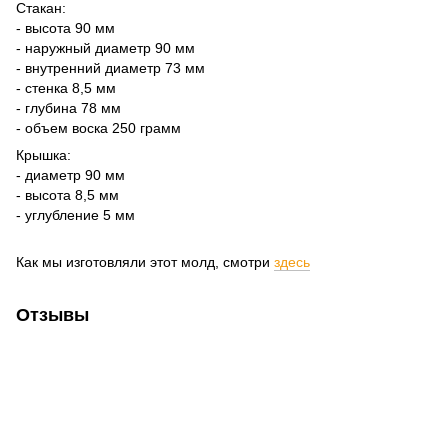
Стакан:
- высота 90 мм
- наружный диаметр 90 мм
- внутренний диаметр 73 мм
- стенка 8,5 мм
- глубина 78 мм
- объем воска 250 грамм
Крышка:
- диаметр 90 мм
- высота 8,5 мм
- углубление 5 мм
Как мы изготовляли этот молд, смотри
здесь
Отзывы