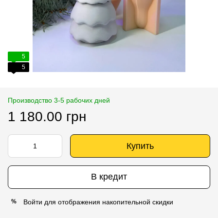
5
5
Производство 3-5 рабочих дней
1 180.00 грн
Купить
В кредит
Войти
для отображения накопительной скидки
%