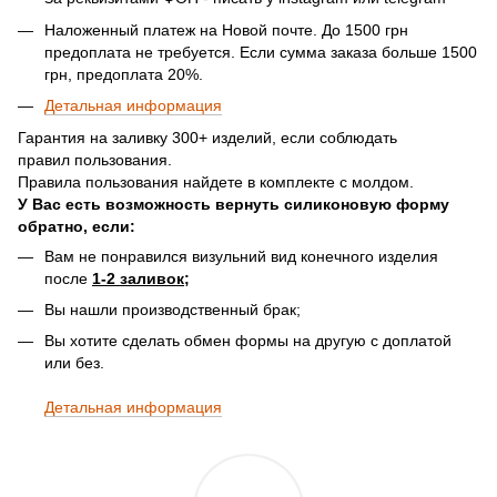
Наложенный платеж на Новой почте. До 1500 грн
предоплата не требуется. Если сумма заказа больше 1500
грн, предоплата 20%.
Детальная информация
Гарантия на заливку 300+ изделий, если соблюдать
правил пользования.
Правила пользования найдете в комплекте с молдом.
У Вас есть возможность вернуть силиконовую форму
обратно, если:
Вам не понравился визульний вид конечного изделия
после
1-2 заливок;
Вы нашли производственный брак;
Вы хотите сделать обмен формы на другую с доплатой
или без.
Детальная информация