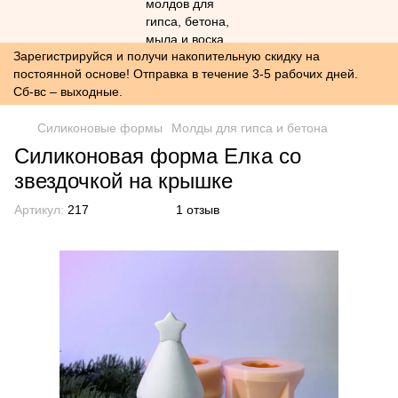
Зарегистрируйся и получи накопительную скидку на
постоянной основе! Отправка в течение 3-5 рабочих дней.
Сб-вс – выходные.
Силиконовые формы
Молды для гипса и бетона
Силиконовая форма Елка со
звездочкой на крышке
Артикул:
217
1 отзыв