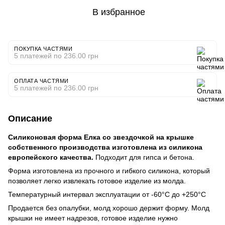
В избранное
ПОКУПКА ЧАСТЯМИ
5 платежей по 236.00 грн
ОПЛАТА ЧАСТЯМИ
5 платежей по 236.00 грн
Описание
Силиконовая форма Елка со звездочкой на крышке
собственного производства изготовлена из силикона
европейского качества.
Подходит для гипса и бетона.
Форма изготовлена из прочного и гибкого силикона, который
позволяет легко извлекать готовое изделие из молда.
Температурный интервал эксплуатации от -60°C до +250°C
Продается без опалубки, молд хорошо держит форму. Молд
крышки не имеет надрезов, готовое изделие нужно