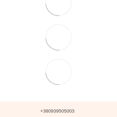
+380939505003