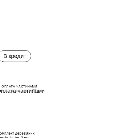
В кредит
ОПЛАТА ЧАСТИНАМИ
5 платежів по 3.20 грн