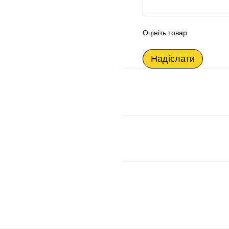
Оцініть товар
Надіслати