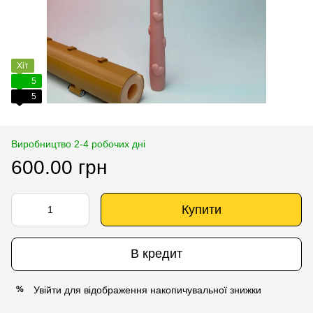
Хіт
5
5
Виробництво 2-4 робочих дні
600.00 грн
Купити
В кредит
Увійти
для відображення накопичувальної знижки
%