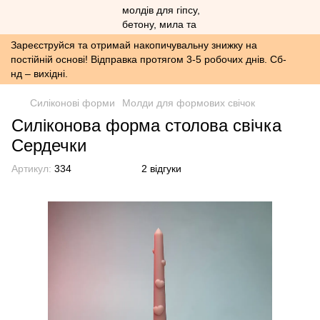
Зареєструйся та отримай накопичувальну знижку на
постійній основі! Відправка протягом 3-5 робочих днів. Сб-
нд – вихідні.
Силіконові форми
Молди для формових свічок
Силіконова форма столова свічка
Сердечки
Артикул:
334
2 відгуки