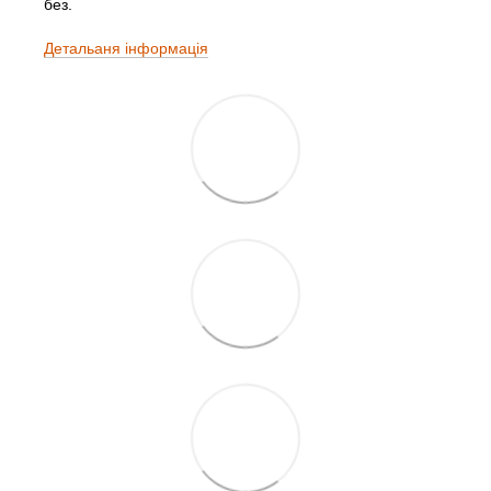
без.
Детальаня інформація