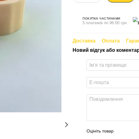
ПОКУПКА ЧАСТИНАМИ
5 платежів по 96.00 грн
Доставка
Оплата
Гара
Новий відгук або комента
Оцініть товар