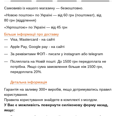
Самовивіз із нашого магазину — безкоштовно.
«Новою поштою» по Україні — від 60 грн (поштомат), від
80 грн (відділення)
«Укрпоштою» по Україні — від 45 грн
Більше інформації про доставку
Visa, Mastercard - на сайті
Apple Pay, Google pay - на сайті
За реквізитами ФОП - писати у instagram або telegram
Післяплата на Новій пошті. До 1500 грн передоплата не
потрібна. Якщо сума замовлення більше ніж 1500 грн,
передоплата 20%
.
Детальна інформація
Гарантія на заливку 300+ виробів, якщо дотримуватись правил
користування.
Правила користування знайдете в комплекті з молдом.
У Вас є можливість повернути силіконову форму назад,
якщо: