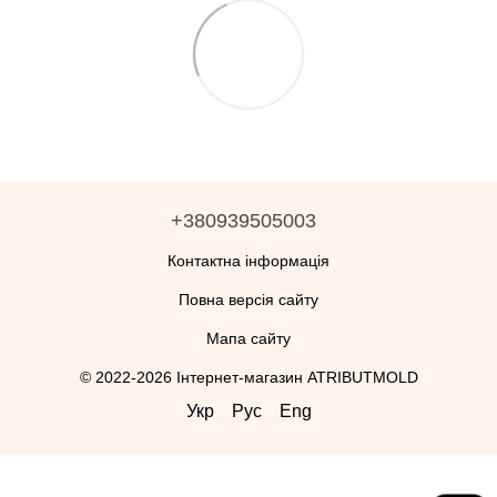
+380939505003
Контактна інформація
Повна версія сайту
Мапа сайту
© 2022-2026 Інтернет-магазин ATRIBUTMOLD
Укр
Рус
Eng