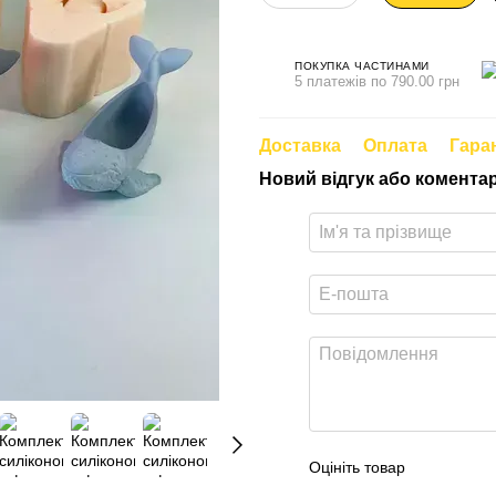
ПОКУПКА ЧАСТИНАМИ
5 платежів по 790.00 грн
Доставка
Оплата
Гара
Новий відгук або комента
Оцініть товар