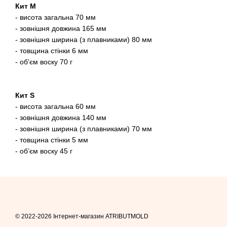
Кит М
- висота загальна 70 мм
- зовнішня довжина 165 мм
- зовнішня ширина (з плавниками) 80 мм
- товщина стінки 6 мм
- об’єм воску 70 г
Кит S
- висота загальна 60 мм
- зовнішня довжина 140 мм
- зовнішня ширина (з плавниками) 70 мм
- товщина стінки 5 мм
- об’єм воску 45 г
© 2022-2026 Інтернет-магазин ATRIBUTMOLD