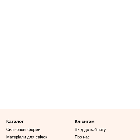
Каталог
Клієнтам
Силіконові форми
Вхід до кабінету
Матеріали для свічок
Про нас