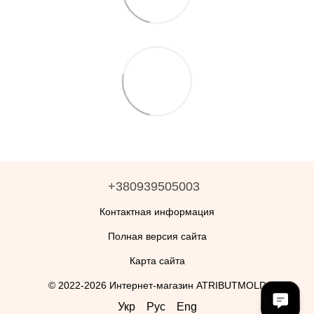
+380939505003
Контактная информация
Полная версия сайта
Карта сайта
© 2022-2026 Интернет-магазин ATRIBUTMOLD
Укр
Рус
Eng