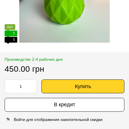
Хит
5
5
Производство 2-4 рабочих дня
450.00 грн
Купить
В кредит
Войти
для отображения накопительной скидки
%