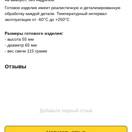
Готовое изделие имеет реалистичную и детализированную
обработку каждой детали. Температурный интервал
эксплуатации от -60°C до +250°C
Размеры готового изделия:
- высота 55 мм
- диаметр 65 мм
- вес свечи 115 грамм
Отзывы
Добавьте первый отзыв