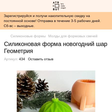
Зарегистрируйся и получи накопительную скидку на
постоянной основе! Отправка в течение 3-5 рабочих дней.
Сб-вс – выходные.
Силиконовые формы
Молды для формовых свечей
Силиконовая форма новогодний шар
Геометрия
Артикул:
434
Оставить отзыв