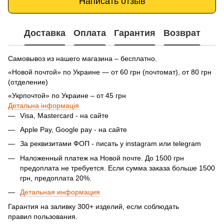
Написать отзыв
Доставка
Оплата
Гарантия
Возврат
Самовывоз из нашего магазина – бесплатно.
«Новой почтой» по Украине — от 60 грн (почтомат), от 80 грн
(отделение)
«Укрпочтой» по Украине – от 45 грн
Детальна інформація
Visa, Mastercard - на сайте
Apple Pay, Google pay - на сайте
За реквизитами ФОП - писать у instagram или telegram
Наложенный платеж на Новой почте. До 1500 грн
предоплата не требуется. Если сумма заказа больше 1500
грн, предоплата 20%.
Детальная информация
Гарантия на заливку 300+ изделий, если соблюдать
правил пользования.