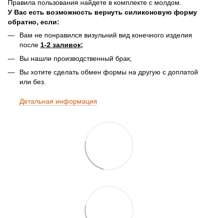
Правила пользования найдете в комплекте с молдом.
У Вас есть возможность вернуть силиконовую форму
обратно, если:
Вам не понравился визульний вид конечного изделия
после
1-2 заливок;
Вы нашли производственный брак;
Вы хотите сделать обмен формы на другую с доплатой
или без.
Детальная информация